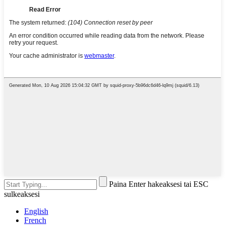
Paina Enter hakeaksesi tai ESC
sulkeaksesi
English
French