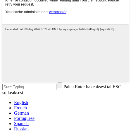
Paina Enter hakeaksesi tai ESC
sulkeaksesi
English
French
German
Portuguese
Spanish
Russian