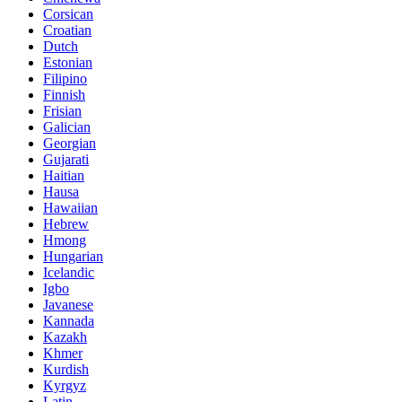
Corsican
Croatian
Dutch
Estonian
Filipino
Finnish
Frisian
Galician
Georgian
Gujarati
Haitian
Hausa
Hawaiian
Hebrew
Hmong
Hungarian
Icelandic
Igbo
Javanese
Kannada
Kazakh
Khmer
Kurdish
Kyrgyz
Latin