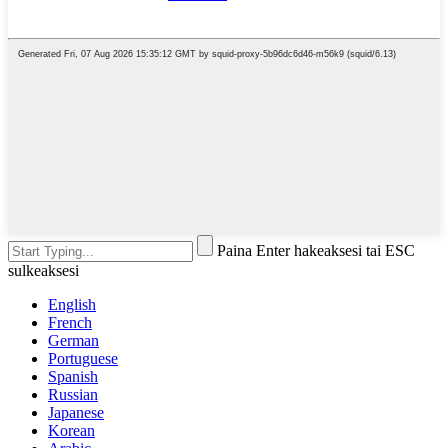
Paina Enter hakeaksesi tai ESC
sulkeaksesi
English
French
German
Portuguese
Spanish
Russian
Japanese
Korean