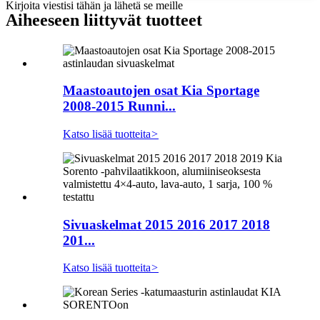
Kirjoita viestisi tähän ja lähetä se meille
Aiheeseen liittyvät tuotteet
Maastoautojen osat Kia Sportage
2008-2015 Runni...
Katso lisää tuotteita
>
Sivuaskelmat 2015 2016 2017 2018
201...
Katso lisää tuotteita
>